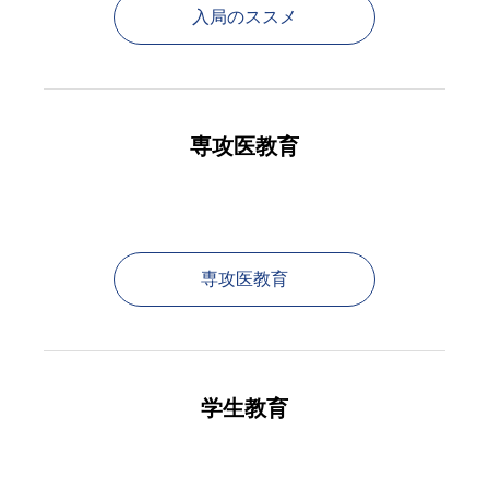
入局のススメ
専攻医教育
専攻医教育
学生教育