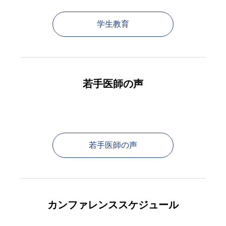
学生教育
若手医師の声
若手医師の声
カンファレンススケジュール