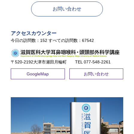
お問い合わせ
アクセスカウンター
今日の訪問数：
152
すべての訪問数：
67542
〒520-2192大津市瀬田月輪町 TEL ​077-548-2261
GoogleMap
お問い合わせ