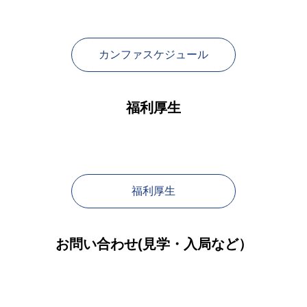
カンファスケジュール
福利厚生
福利厚生
お問い合わせ(見学・入局など）