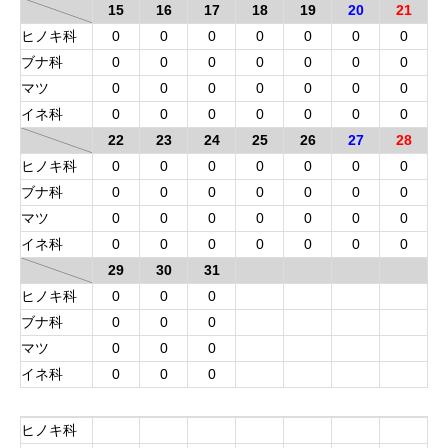
15
16
17
18
19
20
21
ヒノキ科
0
0
0
0
0
0
0
ブナ科
0
0
0
0
0
0
0
マツ
0
0
0
0
0
0
0
イネ科
0
0
0
0
0
0
0
22
23
24
25
26
27
28
ヒノキ科
0
0
0
0
0
0
0
ブナ科
0
0
0
0
0
0
0
マツ
0
0
0
0
0
0
0
イネ科
0
0
0
0
0
0
0
29
30
31
ヒノキ科
0
0
0
ブナ科
0
0
0
マツ
0
0
0
イネ科
0
0
0
ヒノキ科