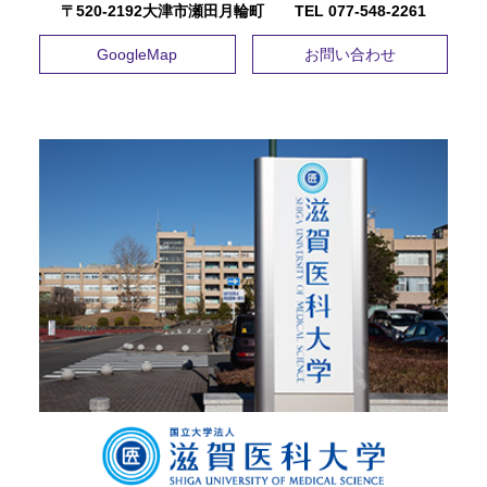
〒520-2192大津市瀬田月輪町 TEL ​077-548-2261
GoogleMap
お問い合わせ