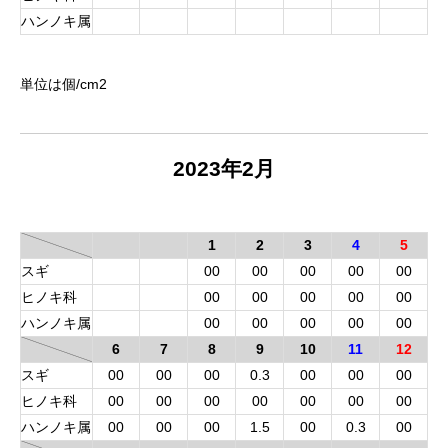
ハンノキ属
単位は個/cm
2
2023年2月
1
2
3
4
5
スギ
00
00
00
00
00
ヒノキ科
00
00
00
00
00
ハンノキ属
00
00
00
00
00
6
7
8
9
10
11
12
スギ
00
00
00
0.3
00
00
00
ヒノキ科
00
00
00
00
00
00
00
ハンノキ属
00
00
00
1.5
00
0.3
00