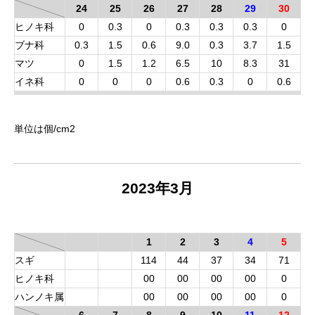
24
25
26
27
28
29
30
ヒノキ科
0
0.3
0
0.3
0.3
0.3
0
ブナ科
0.3
1.5
0.6
9.0
0.3
3.7
1.5
マツ
0
1.5
1.2
6.5
10
8.3
31
イネ科
0
0
0
0.6
0.3
0
0.6
単位は個/cm
2
2023年3月
1
2
3
4
5
スギ
114
44
37
34
71
ヒノキ科
00
00
00
00
0
ハンノキ属
00
00
00
00
0