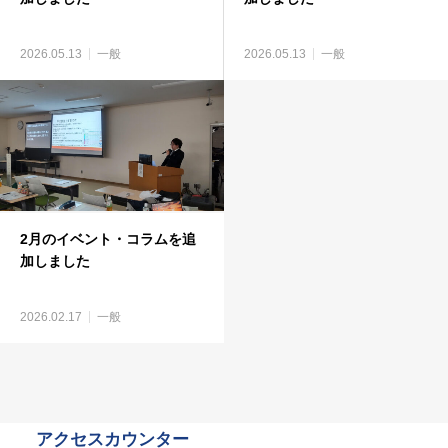
2026.05.13
一般
2026.05.13
一般
2月のイベント・コラムを追
加しました
2026.02.17
一般
アクセスカウンター