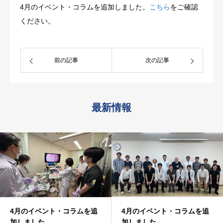
4月のイベント・コラムを追加しました。
こちら
をご確認
ください。
前の記事
次の記事
最新情報
4月のイベント・コラムを追
4月のイベント・コラムを追
加しました
加しました