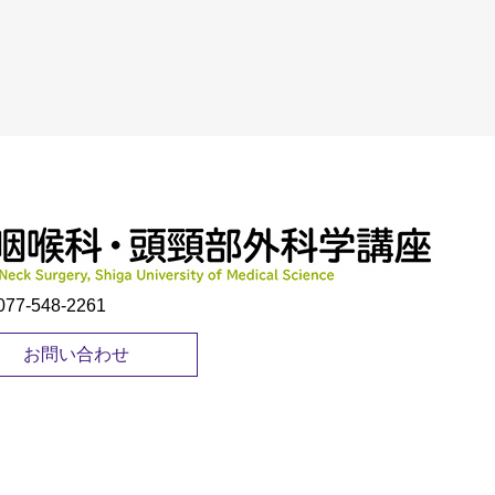
-548-2261
お問い合わせ