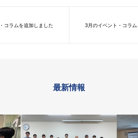
ト・コラムを追加しました
3月のイベント・コラム
最新情報