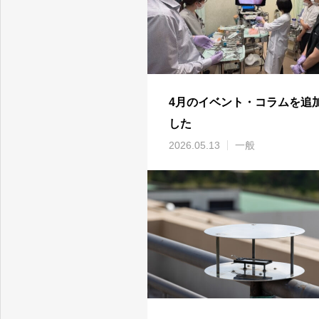
4月のイベント・コラムを追
した
2026.05.13
一般