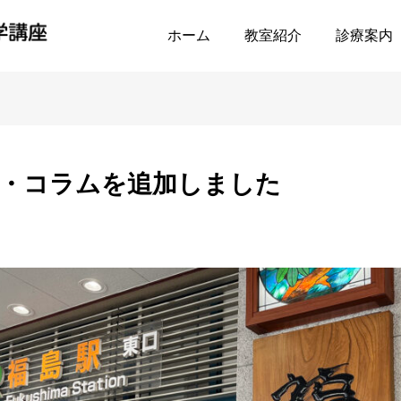
のイベント・コラムを追加しました
ホーム
教室紹介
診療案内
ト・コラムを追加しました