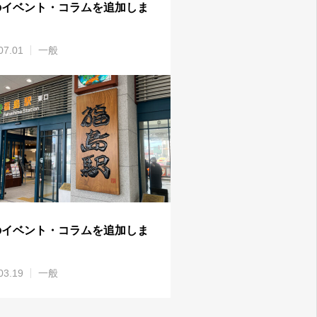
のイベント・コラムを追加しま
07.01
一般
のイベント・コラムを追加しま
03.19
一般