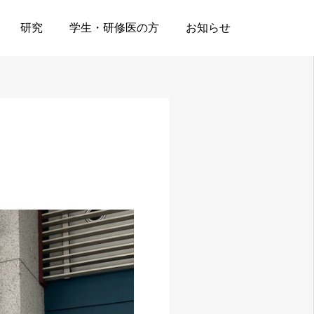
研究
学生・研修医の方
お知らせ