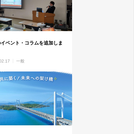
のイベント・コラムを追加しま
02.17
一般