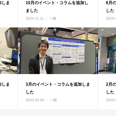
加しま
10月のイベント・コラムを追加し
6月
ました
した
2025.11.11
一般
2025.
加しま
3月のイベント・コラムを追加しま
2月
した
した
2025.04.09
一般
2025.