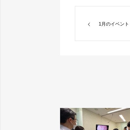
1月のイベン