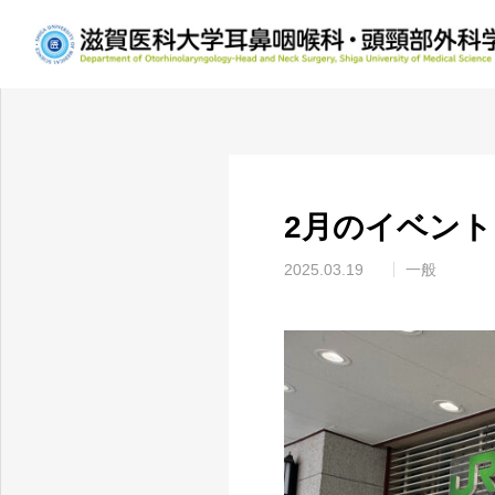
お知らせ
一般
2月
2月のイベン
2025.03.19
一般