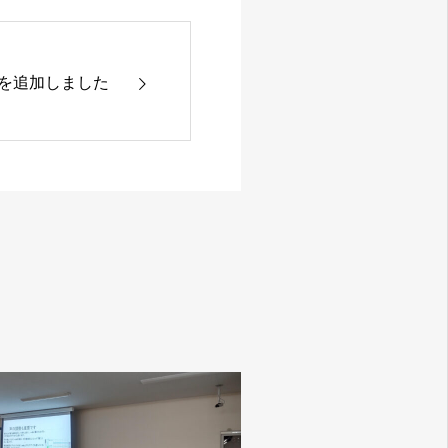
を追加しました