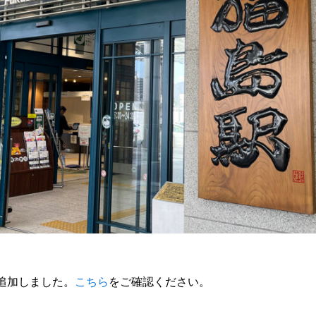
追加しました。
こちら
をご確認ください。