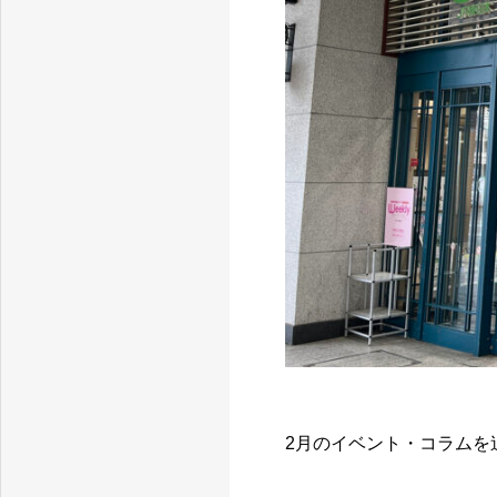
2月のイベント・コラムを