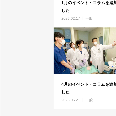
1月のイベント・コラムを追
した
2026.02.17
一般
4月のイベント・コラムを追
した
2025.05.21
一般