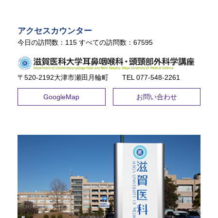
アクセスカウンター
今日の訪問数：
115
すべての訪問数：
67595
〒520-2192大津市瀬田月輪町 TEL ​077-548-2261
GoogleMap
お問い合わせ