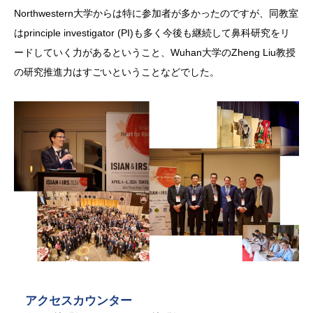
Northwestern大学からは特に参加者が多かったのですが、同教室
はprinciple investigator (PI)も多く今後も継続して鼻科研究をリ
ードしていく力があるということ、Wuhan大学のZheng Liu教授
の研究推進力はすごいということなどでした。
アクセスカウンター