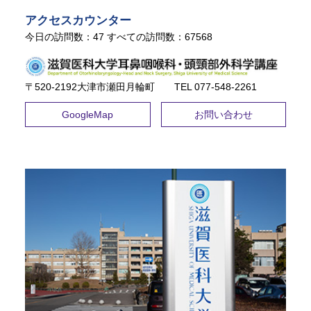
アクセスカウンター
今日の訪問数：
47
すべての訪問数：
67568
〒520-2192大津市瀬田月輪町 TEL ​077-548-2261
GoogleMap
お問い合わせ